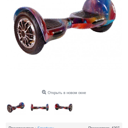
Открыть в новом окне