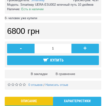
Производитель:
Smartway
Просмотров: 4297
Модель:
Smartway UERA-ESU002 млечный путь 10 дюймов
Наличие:
Есть в наличии
8
- человек уже купили
6800 грн
-
+
КУПИТЬ
В закладки
В сравнение
0 отзывов
Написать отзыв
/
ОПИСАНИЕ
ХАРАКТЕРИСТИКИ