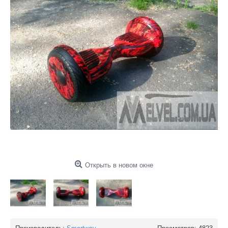
Открыть в новом окне