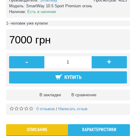
Производитель:
Smartway
Просмотров: 4823
Модель:
SmartWay 10.5 Sport Premium огонь
Наличие:
Есть в наличии
1
- человек уже купили
7000 грн
-
+
КУПИТЬ
В закладки
В сравнение
0 отзывов
Написать отзыв
/
ОПИСАНИЕ
ХАРАКТЕРИСТИКИ