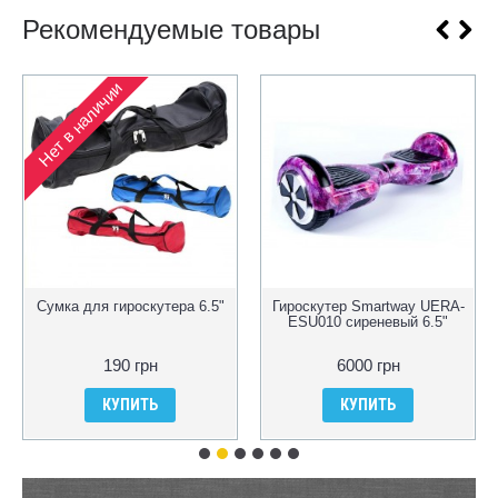
Рекомендуемые товары
Нет в наличии
Сумка для гироскутера 6.5"
Гироскутер Smartway UERA-
ESU010 сиреневый 6.5"
190 грн
6000 грн
КУПИТЬ
КУПИТЬ