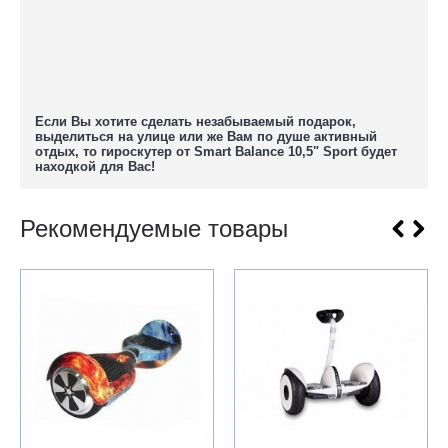
Если Вы хотите сделать незабываемый подарок,
выделиться на улице или же Вам по душе активный
отдых, то гироскутер от Smart Balance 10,5" Sport будет
находкой для Вас!
Рекомендуемые товары