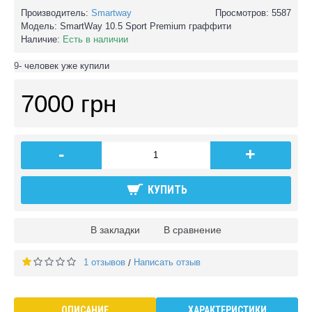
Производитель:
Smartway
Просмотров: 5587
Модель:
SmartWay 10.5 Sport Premium граффити
Наличие:
Есть в наличии
9
- человек уже купили
7000 грн
-
+
КУПИТЬ
В закладки
В сравнение
1 отзывов
Написать отзыв
/
ОПИСАНИЕ
ХАРАКТЕРИСТИКИ