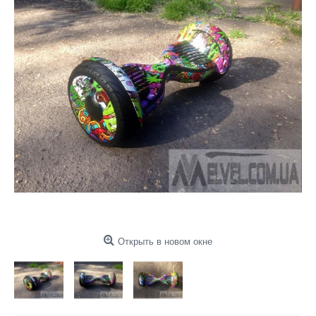
Открыть в новом окне