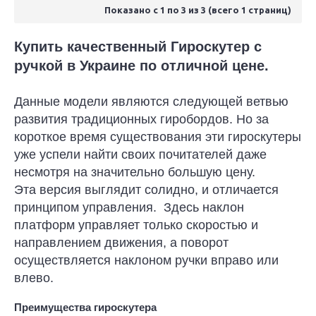
Показано с 1 по 3 из 3 (всего 1 страниц)
Купить качественный Гироскутер с
ручкой в Украине по отличной цене.
Данные модели являются следующей ветвью
развития традиционных гиробордов. Но за
короткое время существования эти гироскутеры
уже успели найти своих почитателей даже
несмотря на значительно большую цену.
Эта версия выглядит солидно, и отличается
принципом управления. Здесь наклон
платформ управляет только скоростью и
направлением движения, а поворот
осуществляется наклоном ручки вправо или
влево.
Преимущества гироскутера