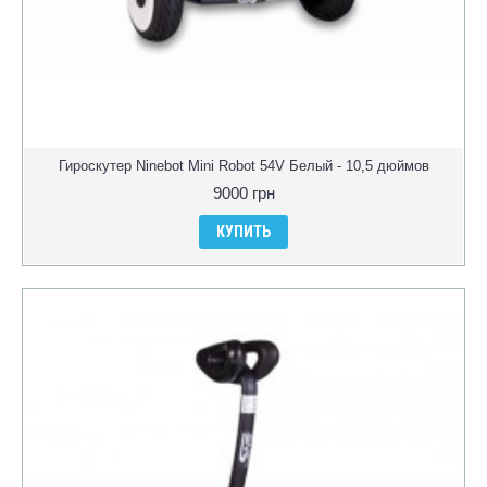
Гироскутер Ninebot Mini Robot 54V Белый - 10,5 дюймов
9000 грн
КУПИТЬ