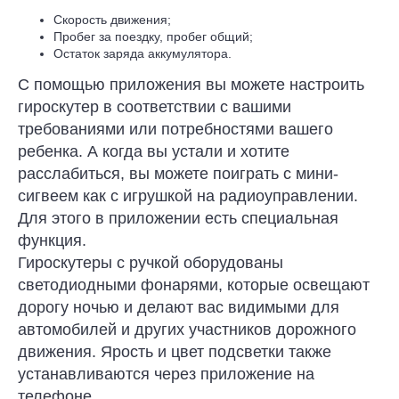
Скорость движения;
Пробег за поездку, пробег общий;
Остаток заряда аккумулятора.
С помощью приложения вы можете настроить
гироскутер в соответствии с вашими
требованиями или потребностями вашего
ребенка. А когда вы устали и хотите
расслабиться, вы можете поиграть с мини-
сигвеем как с игрушкой на радиоуправлении.
Для этого в приложении есть специальная
функция.
Гироскутеры с ручкой оборудованы
светодиодными фонарями, которые освещают
дорогу ночью и делают вас видимыми для
автомобилей и других участников дорожного
движения. Ярость и цвет подсветки также
устанавливаются через приложение на
телефоне.