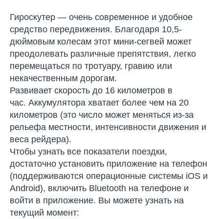
Гироскутер — очень современное и удобное
средство передвижения. Благодаря 10,5-
дюймовым колесам этот мини-сегвей может
преодолевать различные препятствия, легко
перемещаться по тротуару, гравию или
некачественным дорогам.
Развивает скорость до 16 километров в
час. Аккумулятора хватает более чем на 20
километров (это число может меняться из-за
рельефа местности, интенсивности движения и
веса рейдера).
Чтобы узнать все показатели поездки,
достаточно установить приложение на телефон
(поддерживаются операционные системы iOS и
Android), включить Bluetooth на телефоне и
войти в приложение. Вы можете узнать на
текущий момент: