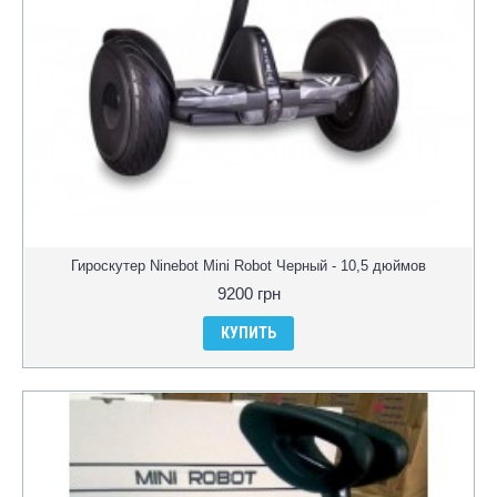
Гироскутер Ninebot Mini Robot Черный - 10,5 дюймов
9200 грн
КУПИТЬ