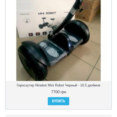
Гироскутер Ninebot Mini Robot Черный - 10,5 дюймов
7700 грн
КУПИТЬ