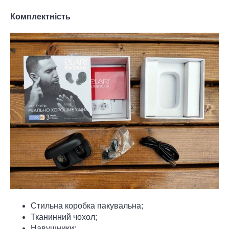
Комплектність
Стильна коробка пакувальна;
Тканинний чохол;
Навушники;