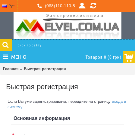
(068)110-110-8
Рус
МЕНЮ
Товаров 0 (0 грн)
Главная
Быстрая регистрация
Быстрая регистрация
Если Вы уже зарегистрированы, перейдите на страницу
входа в
систему
.
Основная информация