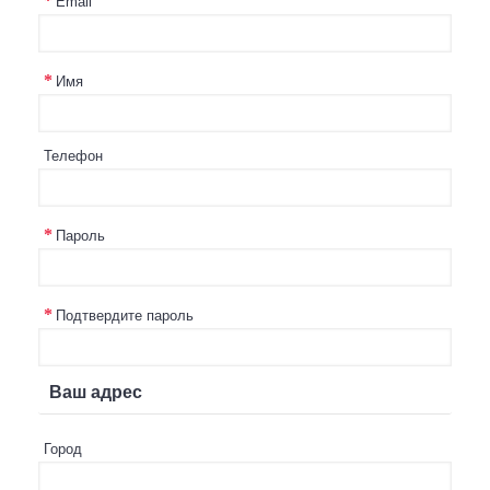
Email
Имя
Телефон
Пароль
Подтвердите пароль
Ваш адрес
Город