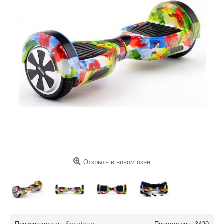
Открыть в новом окне