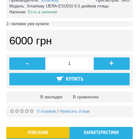
Производитель:
Smartway
Просмотров: 3420
Модель:
Smartway UERA-ESU010 6.5 дюймов птицы
Наличие:
Есть в наличии
2
- человек уже купили
6000 грн
-
+
КУПИТЬ
В закладки
В сравнение
0 отзывов
Написать отзыв
/
ОПИСАНИЕ
ХАРАКТЕРИСТИКИ