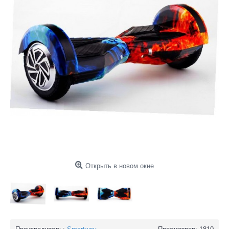
Открыть в новом окне