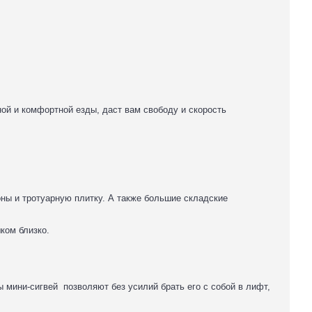
ой и комфортной езды, даст вам свободу и скорость
оны и тротуарную плитку. А также большие складские
ком близко
.
 мини-сигвей позволяют без усилий брать его с собой в лифт,