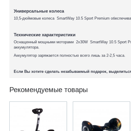
Универсальные колеса
10,5-дюймовые колеса SmartWay 10.5 Sport Premium обеспечива
Технические характеристики
Оснащенный мощными моторами 2х30W SmartWay 10.5 Sport Premi
аккумулятора.
Аккумулятор заряжается полностью всего лишь за 2-2,5 часа.
Если Вы хотите сделать незабываемый подарок, выделиться н
Рекомендуемые товары