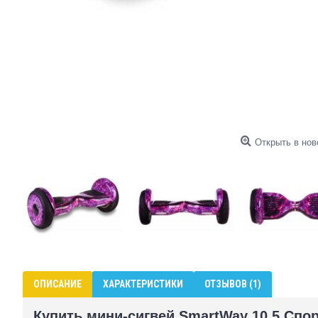
Открыть в нов
ОПИСАНИЕ
ХАРАКТЕРИСТИКИ
ОТЗЫВОВ (1)
Купить мини-сигвей SmartWay 10.5 Спо