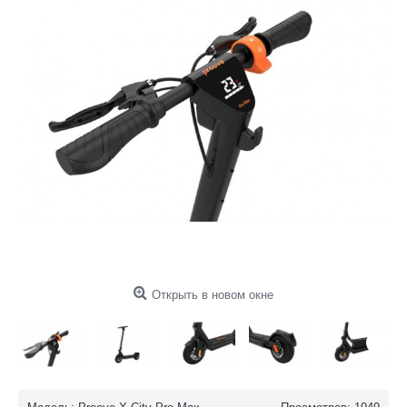
Открыть в новом окне