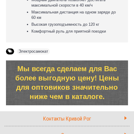
максимальной скорости в 40 км/ч
Максимальная дистанция на одном заряде до
60 км
Высокая грузоподъемность до 120 кг
Комфортный руль для приятной поездки
Электросамокат
Мы всегда сделаем для Вас
более выгодную цену! Цены
для оптовиков значительно
ниже чем в каталоге.
Контакты Кривой Рог