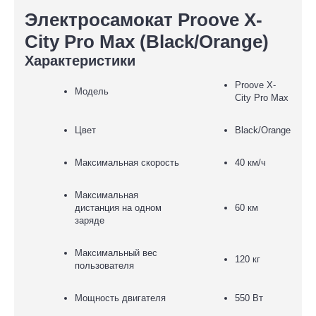
Электросамокат Proove X-
City Pro Max (Black/Orange)
Характеристики
Proove X-
Модель
City Pro Max
Цвет
Black/Orange
Максимальная скорость
40 км/ч
Максимальная
дистанция на одном
60 км
заряде
Максимальный вес
120 кг
пользователя
Мощность двигателя
550 Вт