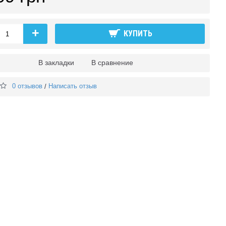
+
КУПИТЬ
В закладки
В сравнение
0 отзывов
Написать отзыв
/