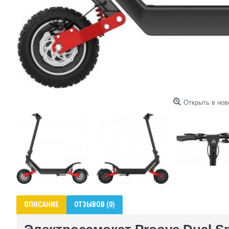
Открыть в нов
ОПИСАНИЕ
ОТЗЫВОВ (0)